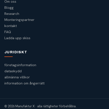
Om oss
Blogg
Research
Monteringspartner
kontakt
FAQ
Ladda upp skiss
JURIDISKT
företagsinformation
dataskydd
allmänna villkor
information om ångerrätt
© 2026 Manufaktur X · alla rättigheter förbehållna.